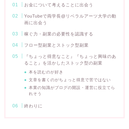
お金について考えることに出会う
YouTubeで両学長@リベラルアーツ大学の動
画に出会う
稼ぐ力・副業の必要性を認識する
フロー型副業とストック型副業
『ちょっと得意なこと』『ちょっと興味のあ
ること』を活かしたストック型の副業
本を読むのが好き
文章を書くのがちょっと得意で苦ではない
本業の知識がブログの開設・運営に役立てら
れそう
終わりに