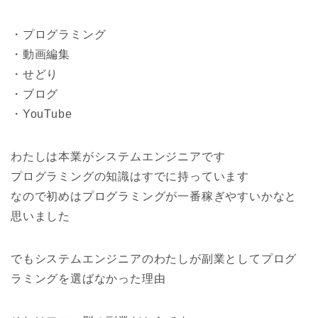
・プログラミング
・動画編集
・せどり
・ブログ
・YouTube
わたしは本業がシステムエンジニアです
プログラミングの知識はすでに持っています
なので初めはプログラミングが一番稼ぎやすいかなと
思いました
でもシステムエンジニアのわたしが副業としてプログ
ラミングを選ばなかった理由