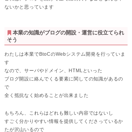
ないかと思っています
本業の知識がブログの開設・運営に役立てられ
そう
わたしは本業でBtoCのWebシステム開発を行っていま
す
なので、サーバやドメイン、HTMLといった
ブログ開設に絡んでくる要素に関しての知識があるの
で
全く抵抗なく始めることが出来ました
もちろん、これらはどれも難しい内容ではないし
すごく分かりやすい情報を提供してくださっているか
たが沢山いるので