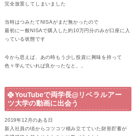
完全放置してしまいました
当時はつみたてNISAがまだ無かったので
最初に一般NISAで購入した約10万円分のみが口座に入
っている状態です
今から思えば、あの時もう少し投資に興味を持って
色々学んでいれば良かったなと。。
YouTubeで両学長@リベラルアー
ツ大学の動画に出会う
2019年12月のある日
新入社員の頃からコツコツ積み立てていた財形貯蓄が