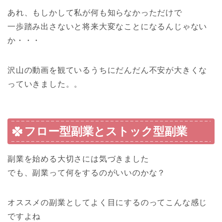
あれ、もしかして私が何も知らなかっただけで
一歩踏み出さないと将来大変なことになるんじゃない
か・・・
沢山の動画を観ているうちにだんだん不安が大きくな
っていきました。。
フロー型副業とストック型副業
副業を始める大切さには気づきました
でも、副業って何をするのがいいのかな？
オススメの副業としてよく目にするのってこんな感じ
ですよね