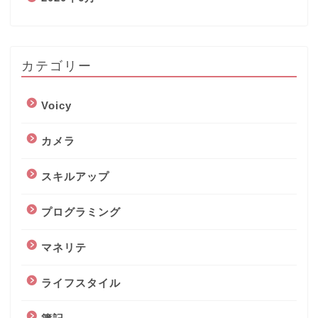
カテゴリー
Voicy
カメラ
スキルアップ
プログラミング
マネリテ
ライフスタイル