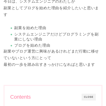
今日は、システムエンジニアのわたしが
副業としてブログを始めた理由を紹介したいと思いま
す
副業を始めた理由
システムエンジニアだけどプログラミングを副
業にしない理由
ブログを始めた理由
副業やブログ運営に興味があるけれどまだ行動に移せ
ていない
という方にとって
最初の一歩を踏み出すきっかけになればと思います
Contents
CLOSE