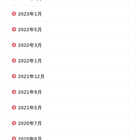
2023年1月
2022年5月
2022年3月
2022年1月
2021年12月
2021年9月
2021年5月
2020年7月
2020年6月