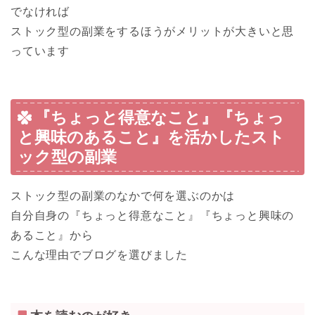
でなければ
ストック型の副業をするほうがメリットが大きいと思
っています
『ちょっと得意なこと』『ちょっ
と興味のあること』を活かしたスト
ック型の副業
ストック型の副業のなかで何を選ぶのかは
自分自身の
『ちょっと得意なこと』『ちょっと興味の
あること』
から
こんな理由でブログを選びました