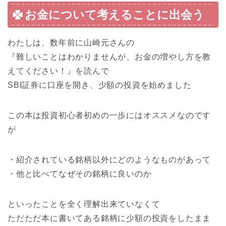
お金について考えることに出会う
わたしは、数年前に山崎元さんの
『難しいことはわかりませんが、お金の増やし方を教
えてください！』
を読んで
SBI証券に口座を開き、少額の投資を始めました
この本は
投資初心者初めの一歩にはオススメ
なのです
が
・
紹介されている銘柄以外にどのようなものがあって
・他と比べてなぜその銘柄に良いのか
といったことを全く理解出来ていなくて
ただただ本に書いてある銘柄に少額の投資をしたまま