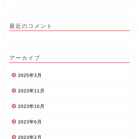
最近のコメント
アーカイブ
2025年3月
2023年11月
2023年10月
2023年6月
2023年2月