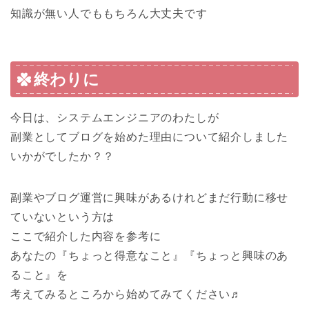
知識が無い人でももちろん大丈夫です
終わりに
今日は、システムエンジニアのわたしが
副業としてブログを始めた理由について紹介しました
いかがでしたか？？
副業やブログ運営に興味があるけれどまだ行動に移せ
ていないという方は
ここで紹介した内容を参考に
あなたの
『ちょっと得意なこと』『ちょっと興味のあ
ること』
を
考えてみるところから始めてみてください♬