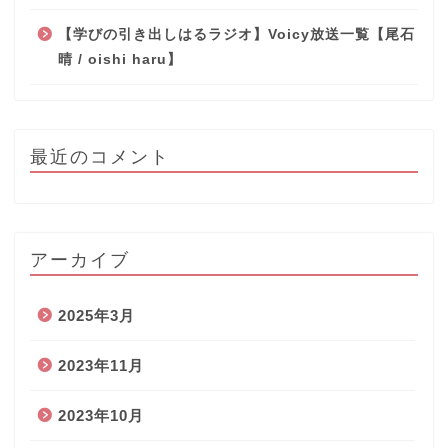
【学びの引き出しはるラジオ】Voicy放送一覧【尾石
晴 / oishi haru】
最近のコメント
アーカイブ
2025年3月
2023年11月
2023年10月