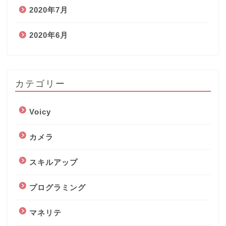
2020年7月
2020年6月
カテゴリー
Voicy
カメラ
スキルアップ
プログラミング
マネリテ