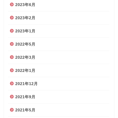
2023年6月
2023年2月
2023年1月
2022年5月
2022年3月
2022年1月
2021年12月
2021年9月
2021年5月