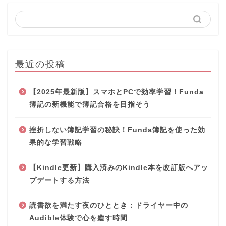
最近の投稿
【2025年最新版】スマホとPCで効率学習！Funda
簿記の新機能で簿記合格を目指そう
挫折しない簿記学習の秘訣！Funda簿記を使った効
果的な学習戦略
【Kindle更新】購入済みのKindle本を改訂版へアッ
プデートする方法
読書欲を満たす夜のひととき：ドライヤー中の
Audible体験で心を癒す時間