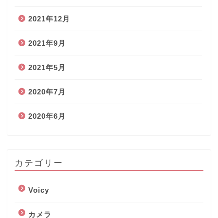
2021年12月
2021年9月
2021年5月
2020年7月
2020年6月
カテゴリー
Voicy
カメラ