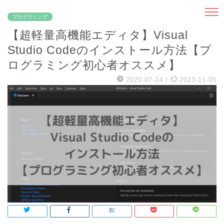
プログラミング
【超軽量高機能エディタ】Visual
Studio Codeのインストール方法【プ
ログラミング初心者オススメ】
2020-07-24
/
2023-11-05