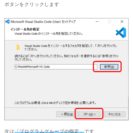
ボタンをクリックします
次は
「プログラムグループの指定」
です