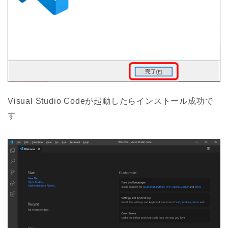
Visual Studio Codeが起動したらインストール成功で
す