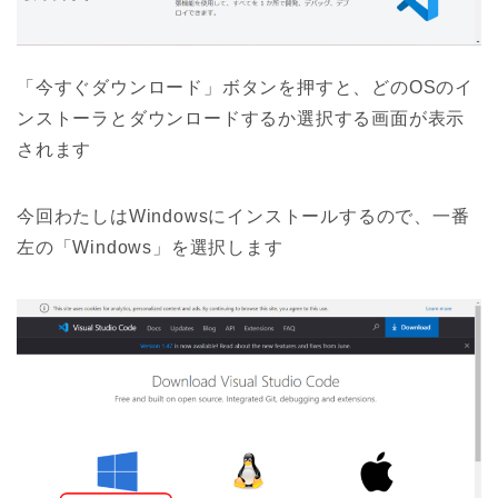
「今すぐダウンロード」ボタンを押すと、どのOSのイ
ンストーラとダウンロードするか選択する画面が表示
されます
今回わたしはWindowsにインストールするので、一番
左の「Windows」を選択します