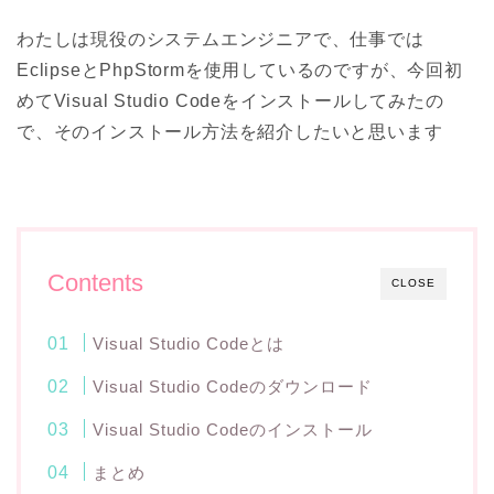
わたしは現役のシステムエンジニアで、仕事では
EclipseとPhpStormを使用しているのですが、今回初
めてVisual Studio Codeをインストールしてみたの
で、そのインストール方法を紹介したいと思います
Contents
CLOSE
Visual Studio Codeとは
Visual Studio Codeのダウンロード
Visual Studio Codeのインストール
まとめ