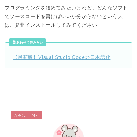
プログラミングを始めてみたいけれど、どんなソフト
でソースコードを書けばいいか分からないという人
は、是非インストールしてみてください
あわせて読みたい
【最新版】Visual Studio Codeの日本語化
ABOUT ME