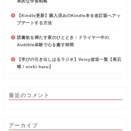
果的な学習戦略
【Kindle更新】購入済みのKindle本を改訂版へアッ
プデートする方法
読書欲を満たす夜のひととき：ドライヤー中の
Audible体験で心を癒す時間
【学びの引き出しはるラジオ】Voicy放送一覧【尾石
晴 / oishi haru】
最近のコメント
アーカイブ