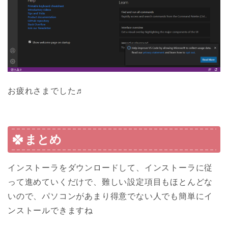
お疲れさまでした♬
まとめ
インストーラをダウンロードして、インストーラに従
って進めていくだけで、難しい設定項目もほとんどな
いので、パソコンがあまり得意でない人でも簡単にイ
ンストールできますね