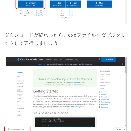
ダウンロードが終わったら、exeファイルをダブルクリ
ックして実行しましょう