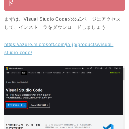
ド
まずは、Visual Studio Codeの公式ページにアクセス
して、インストーラをダウンロードしましょう
https://azure.microsoft.com/ja-jp/products/visual-
studio-code/