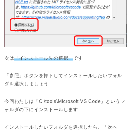
次は
「インストール先の選択」
です
「参照」ボタンを押下してインストールしたいフォル
ダを選択しましょう
今回わたしは「C:\tools\Microsoft VS Code」というフ
ォルダの下にインストールします
インストールしたいフォルダを選択したら、「次へ」