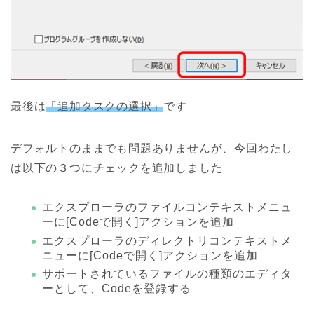
最後は
「追加タスクの選択」
です
デフォルトのままでも問題ありませんが、今回わたし
は以下の３つにチェックを追加しました
エクスプローラのファイルコンテキストメニュ
ーに[Codeで開く]アクションを追加
エクスプローラのディレクトリコンテキストメ
ニューに[Codeで開く]アクションを追加
サポートされているファイルの種類のエディタ
ーとして、Codeを登録する