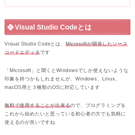
Visual Studio Codeとは
Visual Studio Codeとは、
Microsoftが開発したソース
コードエディタ
です
「Microsoft」と聞くとWindowsでしか使えないような
印象を持つかもしれませんが、Windows、Linux、
macOS用と３種類のOSに対応しています
無料で使用することが出来る
ので、プログラミングを
これから始めたいと思っている初心者の方でも気軽に
使えるのが良いですね