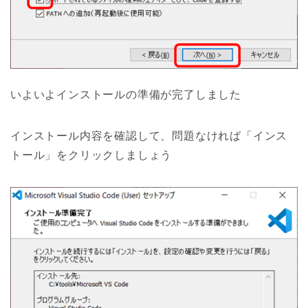
いよいよインストールの準備が完了しました
インストール内容を確認して、問題なければ「インス
トール」をクリックしましょう