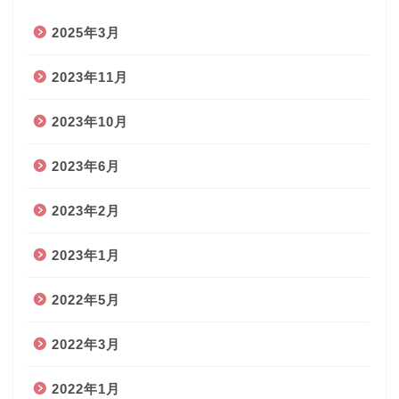
2025年3月
2023年11月
2023年10月
2023年6月
2023年2月
2023年1月
2022年5月
2022年3月
2022年1月