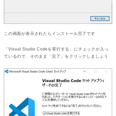
この画面が表示されたらインストール完了です
「Visual Studio Codeを実行する」にチェックが入っ
ているので、そのまま「完了」をクリックしましょう