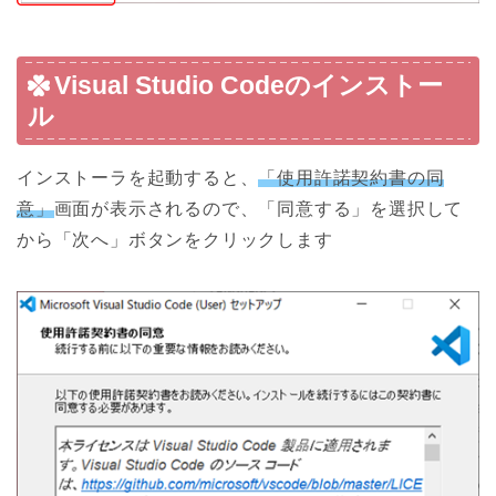
Visual Studio Codeのインストー
ル
インストーラを起動すると、
「使用許諾契約書の同
意」
画面が表示されるので、「同意する」を選択して
から「次へ」ボタンをクリックします