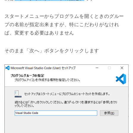
スタートメニューからプログラムを開くときのグルー
プの名前が指定出来ますが、特にこだわりがなけれ
ば、変更する必要はありません
そのまま「次へ」ボタンをクリックします