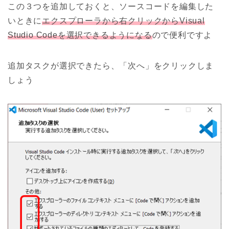
この３つを追加しておくと、ソースコードを編集した
いときに
エクスプローラから右クリックからVisual
Studio Codeを選択できるようになる
ので便利ですよ
追加タスクが選択できたら、「次へ」をクリックしま
しょう