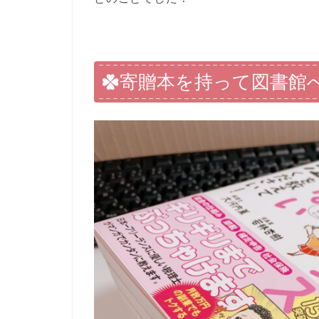
寄贈本を持って図書館