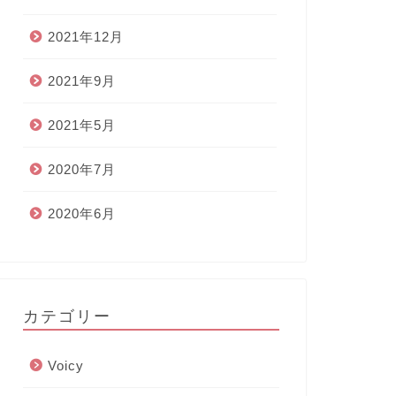
2021年12月
2021年9月
2021年5月
2020年7月
2020年6月
カテゴリー
Voicy