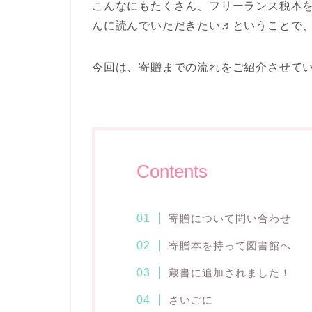
こんなにもたくさん、フリーランス税本
んに読んでいただきたい♬ということで
今回は、寄贈までの流れをご紹介させて
Contents
寄贈について問い合わせ
寄贈本を持って図書館へ
蔵書に追加されました！
さいごに