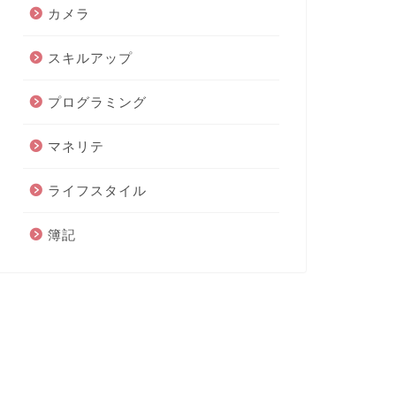
カメラ
スキルアップ
プログラミング
マネリテ
ライフスタイル
簿記