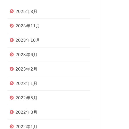
2025年3月
2023年11月
2023年10月
2023年6月
2023年2月
2023年1月
2022年5月
2022年3月
2022年1月