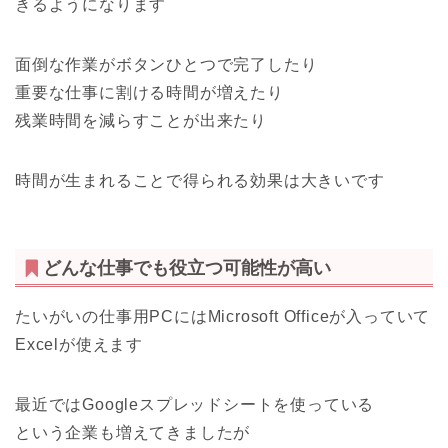
きるようになります
面倒な作業がボタンひとつで完了したり
重要な仕事に割ける時間が増えたり
残業時間を減らすことが出来たり
時間が生まれることで得られる効果は大きいです
どんな仕事でも役立つ可能性が高い
たいがいの仕事用PCにはMicrosoft Officeが入っていて
Excelが使えます
最近ではGoogleスプレッドシートを使っている
という企業も増えてきましたが