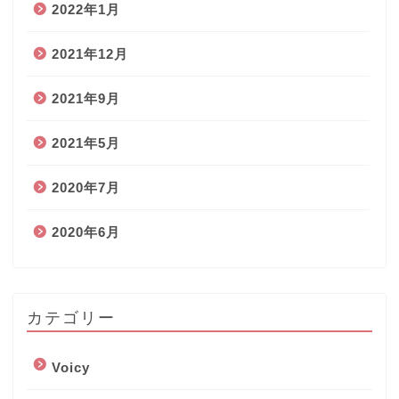
2022年1月
2021年12月
2021年9月
2021年5月
2020年7月
2020年6月
カテゴリー
Voicy