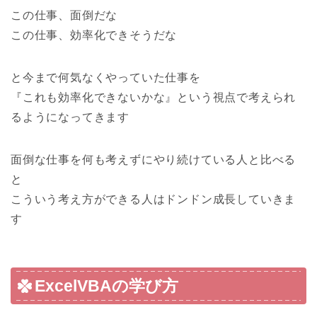
この仕事、面倒だな
この仕事、効率化できそうだな
と今まで何気なくやっていた仕事を
『これも効率化できないかな』という視点で考えられ
る
ようになってきます
面倒な仕事を何も考えずにやり続けている人と比べる
と
こういう考え方ができる人はドンドン成長していきま
す
ExcelVBAの学び方