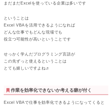
まだまだExcelを使っている企業は多いです
ということは
Excel VBAを活用できるようになれば
どんな仕事でもどんな現場でも
役立つ可能性が高い
ということです
せっかく学んだプログラミング言語が
この先ずっと使えるということは
とても嬉しいですよね♬
作業を効率化できないか考える癖が付く
Excel VBAで仕事を効率化できるようになってくると