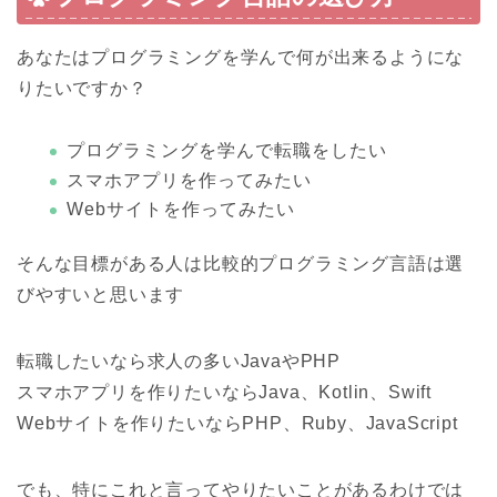
あなたはプログラミングを学んで何が出来るようにな
りたいですか？
プログラミングを学んで転職をしたい
スマホアプリを作ってみたい
Webサイトを作ってみたい
そんな目標がある人は比較的プログラミング言語は選
びやすいと思います
転職したいなら求人の多いJavaやPHP
スマホアプリを作りたいならJava、Kotlin、Swift
Webサイトを作りたいならPHP、Ruby、JavaScript
でも、特にこれと言ってやりたいことがあるわけでは