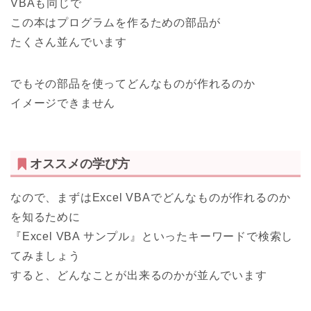
VBAも同じで
この本はプログラムを作るための部品
が
たくさん並んでいます
でもその部品を使ってどんなものが作れるのか
イメージできません
オススメの学び方
なので、まずはExcel VBAでどんなものが作れるのか
を知るために
『Excel VBA サンプル』
といったキーワードで検索し
てみましょう
すると、どんなことが出来るのかが並んでいます