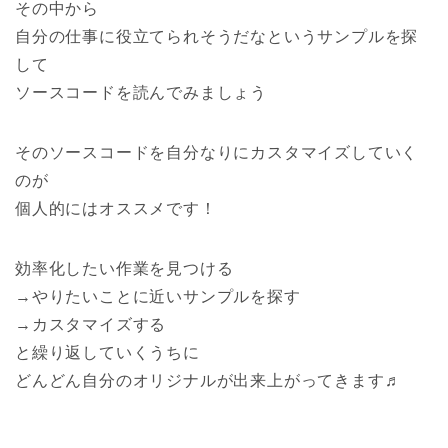
その中から
自分の仕事に役立てられそうだなというサンプルを探
して
ソースコードを読んでみましょう
その
ソースコードを自分なりにカスタマイズしていく
のが
個人的にはオススメです！
効率化したい作業を見つける
→やりたいことに近いサンプルを探す
→カスタマイズする
と繰り返していくうちに
どんどん
自分のオリジナルが出来上がってきます♬