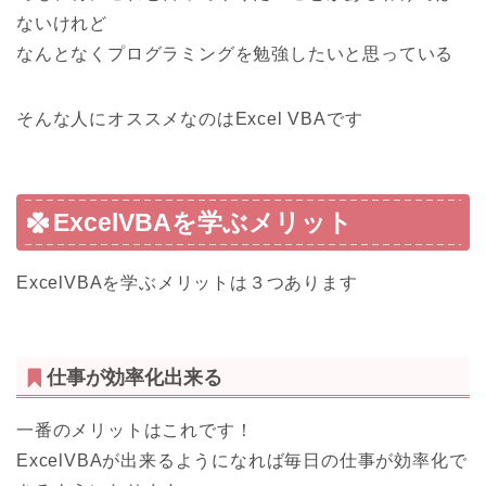
ないけれど
なんとなくプログラミングを勉強したいと思っている
そんな人に
オススメなのはExcel VBA
です
ExcelVBAを学ぶメリット
ExcelVBAを学ぶメリットは３つあります
仕事が効率化出来る
一番のメリットはこれです！
ExcelVBAが出来るようになれば毎日の仕事が効率化で