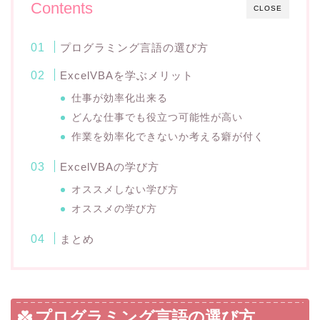
Contents
CLOSE
プログラミング言語の選び方
ExcelVBAを学ぶメリット
仕事が効率化出来る
どんな仕事でも役立つ可能性が高い
作業を効率化できないか考える癖が付く
ExcelVBAの学び方
オススメしない学び方
オススメの学び方
まとめ
プログラミング言語の選び方