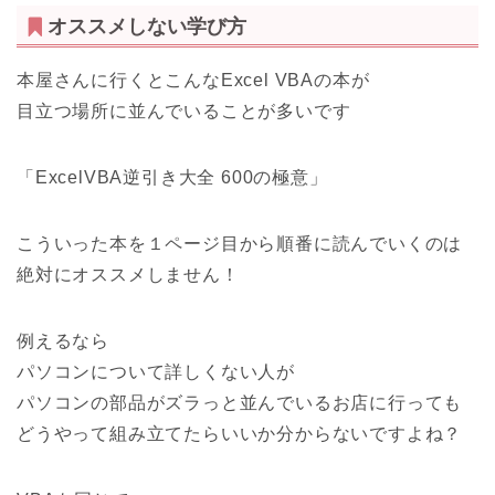
オススメしない学び方
本屋さんに行くとこんなExcel VBAの本が
目立つ場所に並んでいることが多いです
「ExcelVBA逆引き大全 600の極意」
こういった本を１ページ目から順番に読んでいくのは
絶対にオススメしません！
例えるなら
パソコンについて詳しくない人が
パソコンの部品がズラっと並んでいるお店に行っても
どうやって組み立てたらいいか分からない
ですよね？