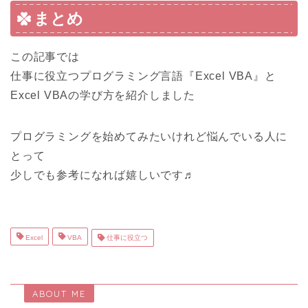
まとめ
この記事では
仕事に役立つプログラミング言語『Excel VBA』と
Excel VBAの学び方を紹介しました
プログラミングを始めてみたいけれど悩んでいる人に
とって
少しでも参考になれば嬉しいです♬
Excel
VBA
仕事に役立つ
ABOUT ME