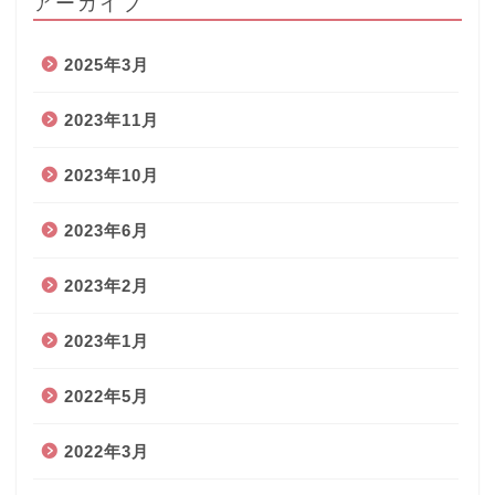
アーカイブ
2025年3月
2023年11月
2023年10月
2023年6月
2023年2月
2023年1月
2022年5月
2022年3月